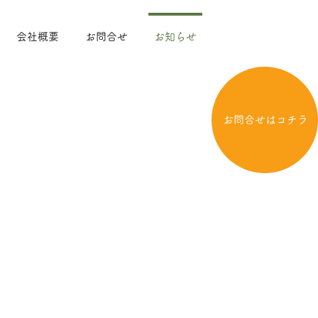
会社概要
お問合せ
お知らせ
お問合せはコチラ