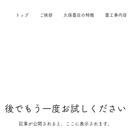
トップ
ご挨拶
久保畳店の特徴
畳工事内容
後でもう一度お試しください
記事が公開されると、ここに表示されます。