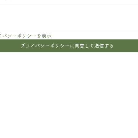
イバシーポリシーを表示
プライバシーポリシーに同意して送信する