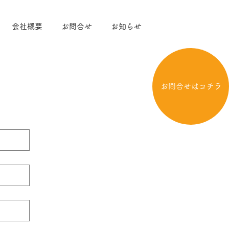
会社概要
お問合せ
お知らせ
お問合せはコチラ